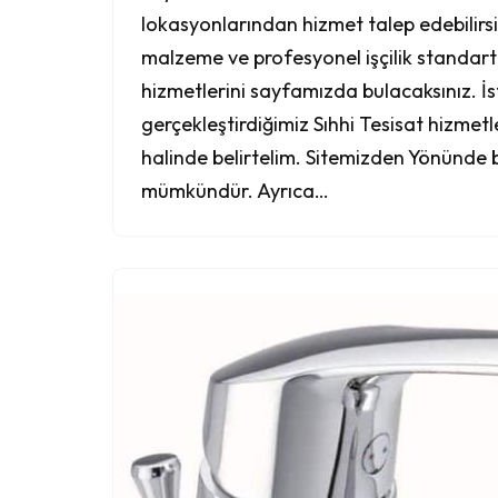
lokasyonlarından hizmet talep edebilirsi
malzeme ve profesyonel işçilik standart
hizmetlerini sayfamızda bulacaksınız. İs
gerçekleştirdiğimiz Sıhhi Tesisat hizmet
halinde belirtelim. Sitemizden Yönünde 
mümkündür. Ayrıca…