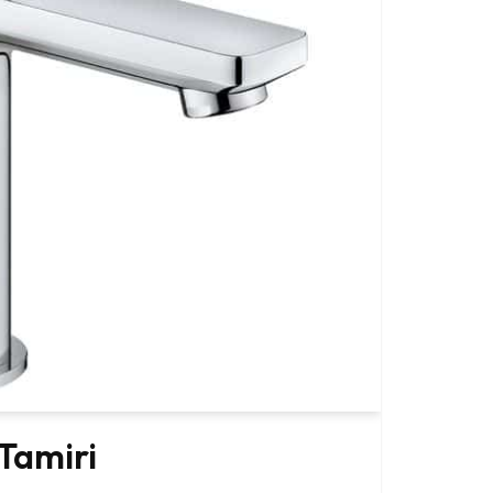
Tamiri