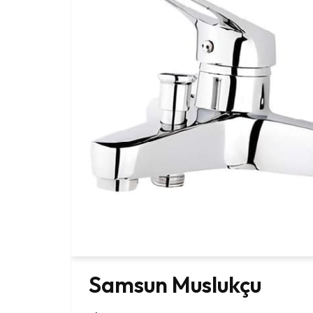
Samsun Muslukçu