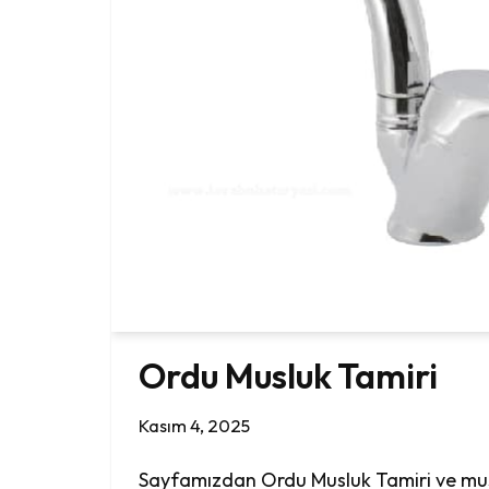
Ordu Musluk Tamiri
Kasım 4, 2025
Sayfamızdan Ordu Musluk Tamiri ve mu