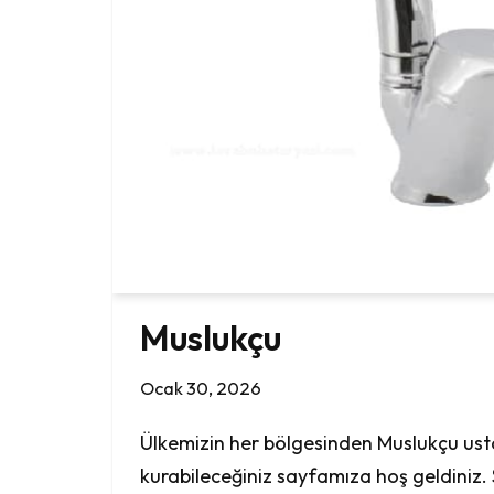
Muslukçu
Ocak 30, 2026
Ülkemizin her bölgesinden Muslukçu usta
kurabileceğiniz sayfamıza hoş geldiniz.