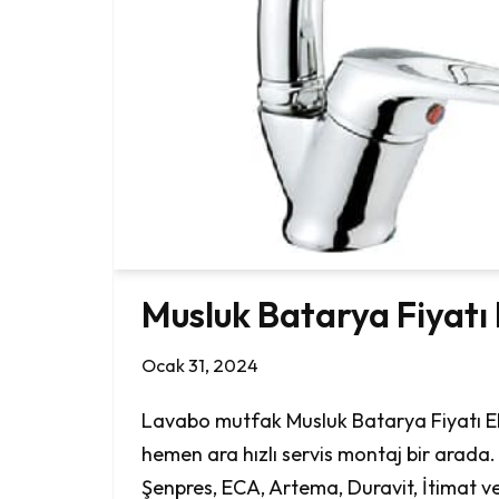
Musluk Batarya Fiyatı 
Ocak 31, 2024
Lavabo mutfak Musluk Batarya Fiyatı Ela
hemen ara hızlı servis montaj bir arada. 
Şenpres, ECA, Artema, Duravit, İtimat ve