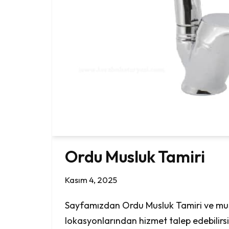
Ordu Musluk Tamiri
Kasım 4, 2025
Sayfamızdan Ordu Musluk Tamiri ve mu
lokasyonlarından hizmet talep edebilirsi