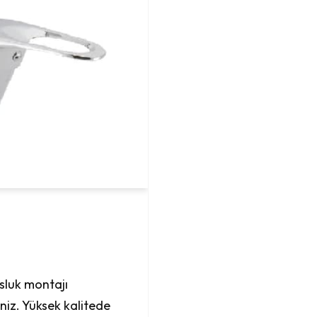
sluk montajı
niz. Yüksek kalitede