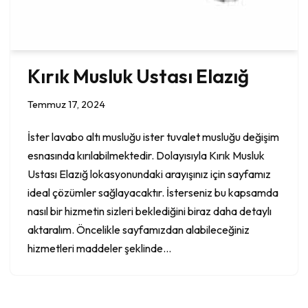
Kırık Musluk Ustası Elazığ
Temmuz 17, 2024
İster lavabo altı musluğu ister tuvalet musluğu değişim
esnasında kırılabilmektedir. Dolayısıyla Kırık Musluk
Ustası Elazığ lokasyonundaki arayışınız için sayfamız
ideal çözümler sağlayacaktır. İsterseniz bu kapsamda
nasıl bir hizmetin sizleri beklediğini biraz daha detaylı
aktaralım. Öncelikle sayfamızdan alabileceğiniz
hizmetleri maddeler şeklinde…