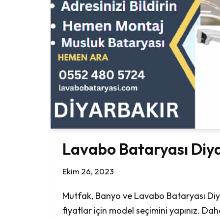
Lavabo Bataryası Diy
Ekim 26, 2023
Mutfak, Banyo ve Lavabo Bataryası Diy
fiyatlar için model seçimini yapınız. Daha