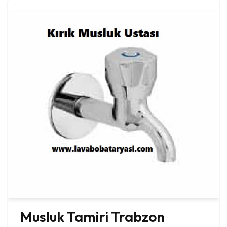
Musluk Tamiri Trabzon