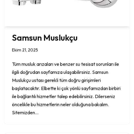
Samsun Muslukçu
Ekim 21, 2025
Tüm musluk arızaları ve benzer su tesisat sorunları ile
ilgili doğrudan sayfamıza ulaşabilirsiniz. Samsun
Muslukçu ustası gerekli tüm doğru girişimleri
başlatacaktır. Elbette ki çok yönlü sayfamızdan birbiri
ile bağlantılı hizmetler talep edebilirsiniz. Dilerseniz
öncelikle bu hizmetlerin neler olduğuna bakalım.
Sitemizden…