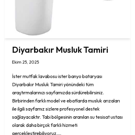
Diyarbakır Musluk Tamiri
Ekim 25, 2025
İster mutfak lavabosu ister banyo bataryası
Diyarbakır Musluk Tamiri yönündeki tüm
araştırmalarınızı sayfamızda sürdürebilirsiniz.
Birbirinden farklı model ve ebatlarda musluk arızaları
ile ilgili sayfamız sizlere profesyonel destek
sağlayacaktır. Tabi bölgesinin aranılan su tesisat ustası
olarak daha birçok farklı hizmeti
gerçekleştirebiliyoruz.…