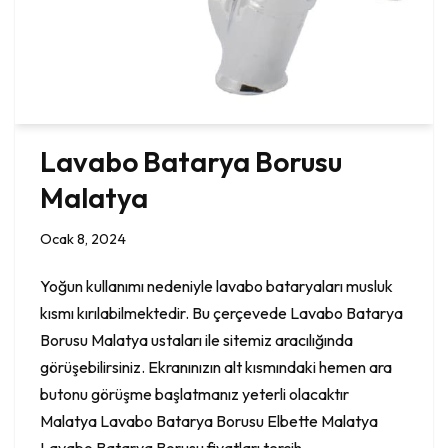
Lavabo Batarya Borusu
Malatya
Ocak 8, 2024
Yoğun kullanımı nedeniyle lavabo bataryaları musluk
kısmı kırılabilmektedir. Bu çerçevede Lavabo Batarya
Borusu Malatya ustaları ile sitemiz aracılığında
görüşebilirsiniz. Ekranınızın alt kısmındaki hemen ara
butonu görüşme başlatmanız yeterli olacaktır
Malatya Lavabo Batarya Borusu Elbette Malatya