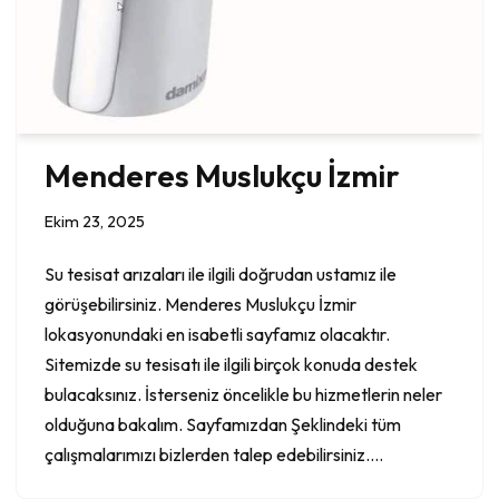
Menderes Muslukçu İzmir
Ekim 23, 2025
Su tesisat arızaları ile ilgili doğrudan ustamız ile
görüşebilirsiniz. Menderes Muslukçu İzmir
lokasyonundaki en isabetli sayfamız olacaktır.
Sitemizde su tesisatı ile ilgili birçok konuda destek
bulacaksınız. İsterseniz öncelikle bu hizmetlerin neler
olduğuna bakalım. Sayfamızdan Şeklindeki tüm
çalışmalarımızı bizlerden talep edebilirsiniz.…