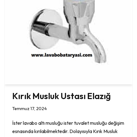
Kırık Musluk Ustası Elazığ
Temmuz 17, 2024
İster lavabo altı musluğu ister tuvalet musluğu değişim
esnasında kırılabilmektedir. Dolayısıyla Kırık Musluk