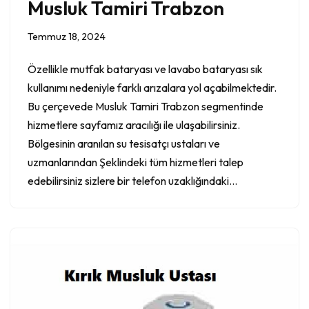
Musluk Tamiri Trabzon
Temmuz 18, 2024
Özellikle mutfak bataryası ve lavabo bataryası sık
kullanımı nedeniyle farklı arızalara yol açabilmektedir.
Bu çerçevede Musluk Tamiri Trabzon segmentinde
hizmetlere sayfamız aracılığı ile ulaşabilirsiniz.
Bölgesinin aranılan su tesisatçı ustaları ve
uzmanlarından Şeklindeki tüm hizmetleri talep
edebilirsiniz sizlere bir telefon uzaklığındaki…